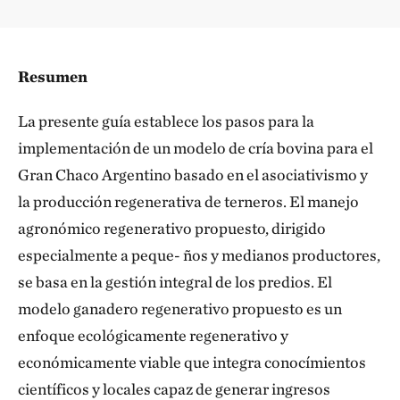
Resumen
La presente guía establece los pasos para la
implementación de un modelo de cría bovina para el
Gran Chaco Argentino basado en el asociativismo y
la producción regenerativa de terneros. El manejo
agronómico regenerativo propuesto, dirigido
especialmente a peque- ños y medianos productores,
se basa en la gestión integral de los predios. El
modelo ganadero regenerativo propuesto es un
enfoque ecológicamente regenerativo y
económicamente viable que integra conocímientos
científicos y locales capaz de generar ingresos