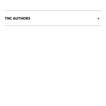
TNC AUTHORS