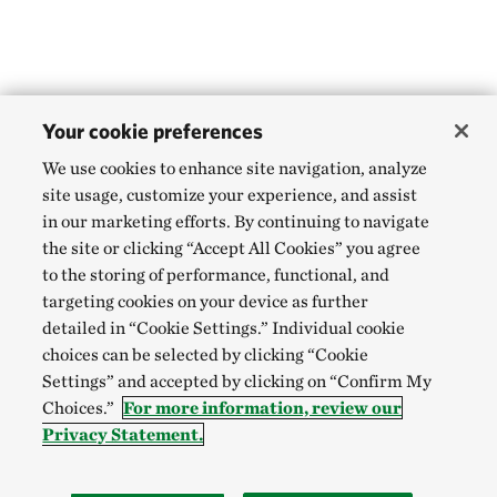
Your cookie preferences
We use cookies to enhance site navigation, analyze
site usage, customize your experience, and assist
in our marketing efforts. By continuing to navigate
the site or clicking “Accept All Cookies” you agree
to the storing of performance, functional, and
targeting cookies on your device as further
detailed in “Cookie Settings.” Individual cookie
choices can be selected by clicking “Cookie
Settings” and accepted by clicking on “Confirm My
Choices.”
For more information, review our
Privacy Statement.