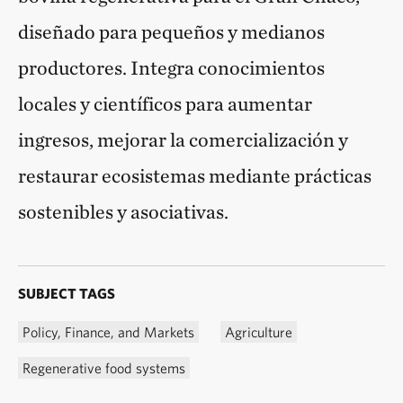
diseñado para pequeños y medianos
productores. Integra conocimientos
locales y científicos para aumentar
ingresos, mejorar la comercialización y
restaurar ecosistemas mediante prácticas
sostenibles y asociativas.
SUBJECT TAGS
Policy, Finance, and Markets
Agriculture
Regenerative food systems