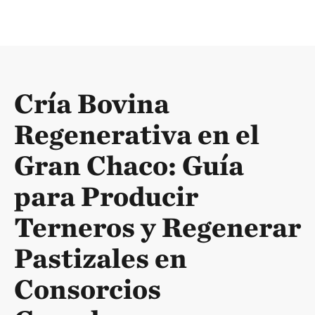
Cría Bovina
Regenerativa en el
Gran Chaco: Guía
para Producir
Terneros y Regenerar
Pastizales en
Consorcios