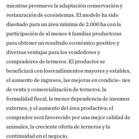
mientras promueve la adaptación conservación y
restauración de ecosistemas. El modelo ha sido
diseñado para un área mínima de 2.000 ha con la
participación de al menos 4 familias productoras
para obtener un resultado económico positivo y
diversas ventajas para los vendedores y
compradores de terneros. El productor se
beneficiará con losrendimientos mayores y estables,
el aumento de ingresos, las mejoras en condicio- nes
de venta y comercialización de terneros, la
formalidad fiscal, la menor dependencia de insumos
externos, y el aumento del área productiva; el
comprador será favorecido por una mejor calidad de
animales, la creciente oferta de terneros y la
continuidad en el negocio.