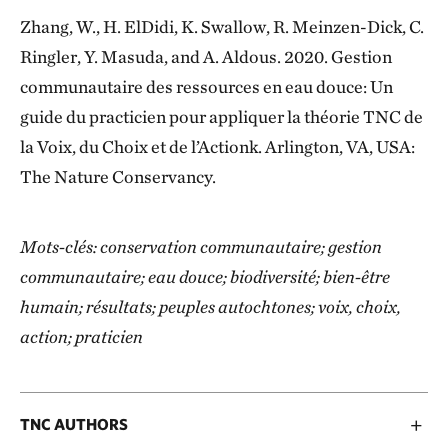
Zhang, W., H. ElDidi, K. Swallow, R. Meinzen-Dick, C.
Ringler, Y. Masuda, and A. Aldous. 2020. Gestion
communautaire des ressources en eau douce: Un
guide du practicien pour appliquer la théorie TNC
de
la Voix, du Choix et de l’Actionk. Arlington, VA, USA:
The Nature Conservancy.
Mots-clés: conservation communautaire; gestion
communautaire; eau douce; biodiversité; bien-être
humain; résultats; peuples autochtones; voix, choix,
action; praticien
TNC AUTHORS