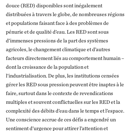
douce (RED) disponibles sont inégalement
distribuées à travers le globe, de nombreuses régions
et populations faisant face à des problèmes de
pénurie et de qualité d’eau. Les RED sont sous
d’immenses pressions de la part des systèmes
agricoles, le changement climatique et d’autres
facteurs directement liés au comportement humain –
dont la croissance de la population et
l’industrialisation. De plus, les institutions censées
gérer les RED sous pression peuvent être inaptes à le
faire, surtout dans le contexte de revendications
multiples et souvent conflictuelles sur les RED et la
complexité des débits d’eau dans le temps et l’espace.
Une conscience accrue de ces défis a engendré un
sentiment d’urgence pour attirer l’attention et