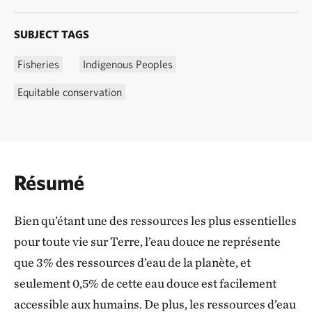
SUBJECT TAGS
Fisheries
Indigenous Peoples
Equitable conservation
Résumé
Bien qu’étant une des ressources les plus essentielles
pour toute vie sur Terre, l’eau douce ne représente
que 3% des ressources d’eau de la planète, et
seulement 0,5% de cette eau douce est facilement
accessible aux humains. De plus, les ressources d’eau