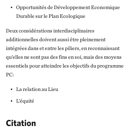
Opportunités de Développement Economique
Durable sur le Plan Ecologique
Deux considérations interdisciplinaires
additionnelles doivent aussi être pleinement
intégrées dans et entre les piliers, en reconnaissant
qu’elles ne sont pas des fins en soi, mais des moyens
essentiels pour atteindre les objectifs du programme
PC:
La relation au Lieu
L’équité
Citation