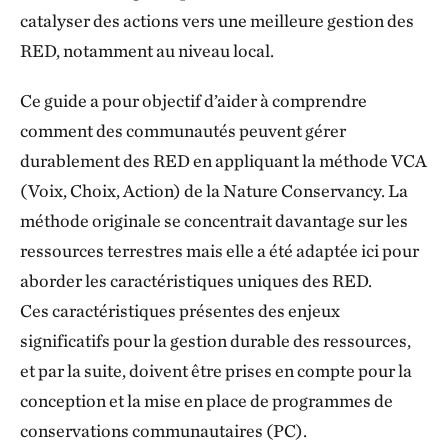
catalyser des actions vers une meilleure gestion des
RED,
notamment au niveau local.
Ce guide a pour objectif d’aider à comprendre
comment des communautés peuvent gérer
durablement des RED en appliquant la méthode VCA
(Voix, Choix, Action) de la Nature Conservancy. La
méthode originale se concentrait davantage sur les
ressources terrestres mais elle a été adaptée ici pour
aborder les caractéristiques uniques des RED.
Ces caractéristiques présentes des enjeux
significatifs pour la gestion durable des ressources,
et par la suite, doivent être prises en compte pour la
conception
et la mise en place de programmes de
conservations communautaires (PC).