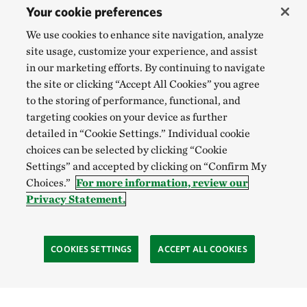
Your cookie preferences
We use cookies to enhance site navigation, analyze
site usage, customize your experience, and assist
in our marketing efforts. By continuing to navigate
the site or clicking “Accept All Cookies” you agree
to the storing of performance, functional, and
targeting cookies on your device as further
detailed in “Cookie Settings.” Individual cookie
choices can be selected by clicking “Cookie
Settings” and accepted by clicking on “Confirm My
Choices.”
For more information, review our
Privacy Statement.
COOKIES SETTINGS
ACCEPT ALL COOKIES