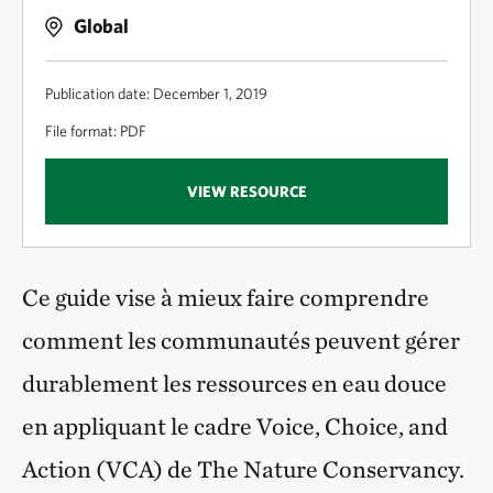
Global
Publication date: December 1, 2019
File format: PDF
VIEW RESOURCE
Ce guide vise à mieux faire comprendre
comment les communautés peuvent gérer
durablement les ressources en eau douce
en appliquant le cadre Voice, Choice, and
Action (VCA) de The Nature Conservancy.