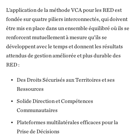
L’application de la méthode VCA pour les RED est
fondée sur quatre piliers interconnectés, qui doivent
être mis en place dans un ensemble équilibré où ils se
renforcent mutuellement à mesure qu’ils se
développent avec le temps et donnent les résultats
attendus de gestion améliorée et plus
durable des
RED :
Des Droits Sécurisés aux Territoires et ses
Ressources
Solide Direction et Compétences
Communautaires
Plateformes multilatérales efficaces pour la
Prise de Décisions