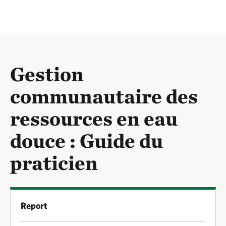
Gestion
communautaire des
ressources en eau
douce : Guide du
praticien
Report