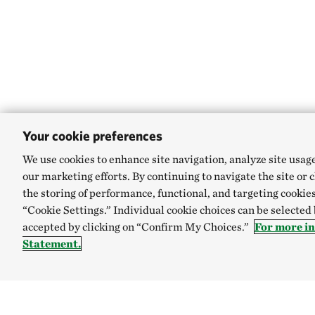
Your cookie preferences
We use cookies to enhance site navigation, analyze site usag
our marketing efforts. By continuing to navigate the site or 
the storing of performance, functional, and targeting cookies
“Cookie Settings.” Individual cookie choices can be selected
accepted by clicking on “Confirm My Choices.”
For more i
Statement.