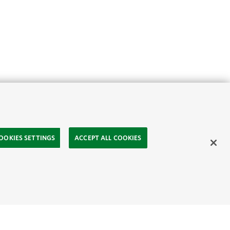
OOKIES SETTINGS
ACCEPT ALL COOKIES